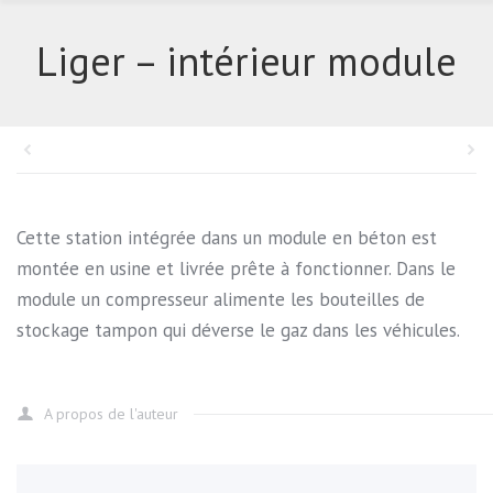
Liger – intérieur module
Cette station intégrée dans un module en béton est
montée en usine et livrée prête à fonctionner. Dans le
module un compresseur alimente les bouteilles de
stockage tampon qui déverse le gaz dans les véhicules.
A propos de l'auteur