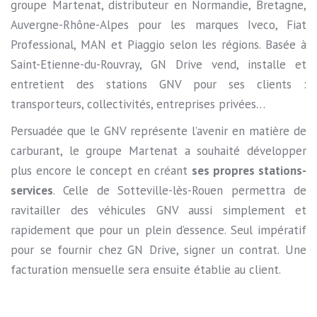
groupe Martenat, distributeur en Normandie, Bretagne,
Auvergne-Rhône-Alpes pour les marques Iveco, Fiat
Professional, MAN et Piaggio selon les régions. Basée à
Saint-Etienne-du-Rouvray, GN Drive vend, installe et
entretient des stations GNV pour ses clients :
transporteurs, collectivités, entreprises privées…
Persuadée que le GNV représente l’avenir en matière de
carburant, le groupe Martenat a souhaité développer
plus encore le concept en créant
ses propres stations-
services
. Celle de Sotteville-lès-Rouen permettra de
ravitailler des véhicules GNV aussi simplement et
rapidement que pour un plein d’essence. Seul impératif
pour se fournir chez GN Drive, signer un contrat. Une
facturation mensuelle sera ensuite établie au client.