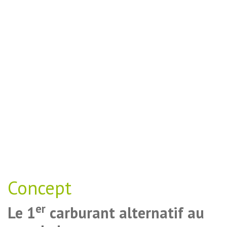
Concept
er
Le 1
carburant alternatif au