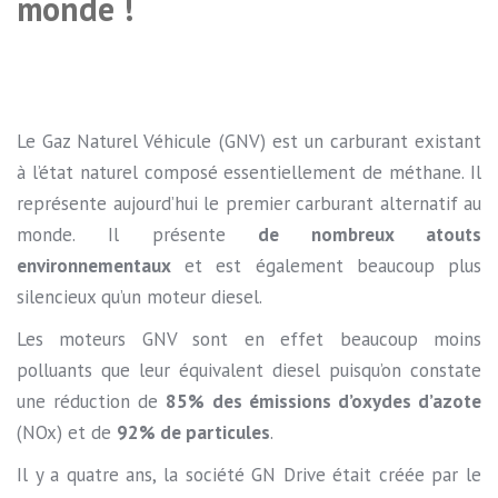
monde !
Le Gaz Naturel Véhicule (GNV) est un carburant existant
à l’état naturel composé essentiellement de méthane. Il
représente aujourd’hui le premier carburant alternatif au
monde. Il présente
de nombreux atouts
environnementaux
et est également beaucoup plus
silencieux qu’un moteur diesel.
Les moteurs GNV sont en effet beaucoup moins
polluants que leur équivalent diesel puisqu’on constate
une réduction de
85% des émissions d’oxydes d’azote
(NOx) et de
92% de particules
.
Il y a quatre ans, la société GN Drive était créée par le