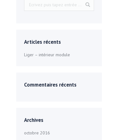
Articles récents
Liger – intérieur module
Commentaires récents
Archives
octobre 2016