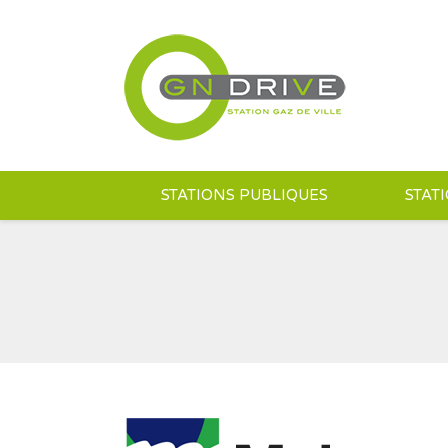
STATIONS PUBLIQUES
STAT