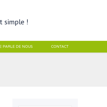
t simple !
E PARLE DE NOUS
CONTACT